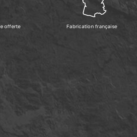
e offerte
Fabrication française