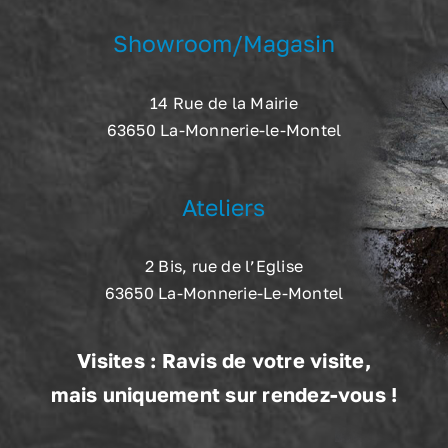
Showroom/Magasin
14 Rue de la Mairie
63650 La-Monnerie-le-Montel
Ateliers
2 Bis, rue de l’Eglise
63650 La-Monnerie-Le-Montel
Visites : Ravis de votre visite,
mais uniquement sur rendez-vous !