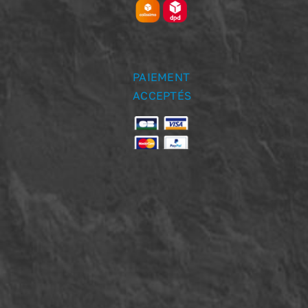
PAIEMENT
ACCEPTÉS