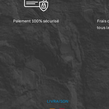
Paiement 100% sécurisé
Frais 
tous l
LIVRAISON