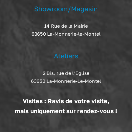
Showroom/Magasin
14 Rue de la Mairie
63650 La-Monnerie-le-Montel
Ateliers
2 Bis, rue de l’Eglise
63650 La-Monnerie-Le-Montel
Visites : Ravis de votre visite,
mais uniquement sur rendez-vous !