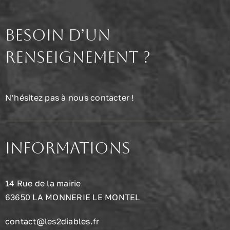
Besoin d’un
renseignement ?
N’hésitez pas à nous contacter !
Informations
14 Rue de la mairie
63650 LA MONNERIE LE MONTEL
contact@les2diables.fr