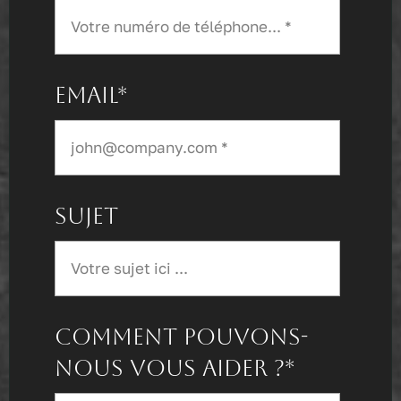
Email*
Sujet
Comment pouvons-
nous vous aider ?*