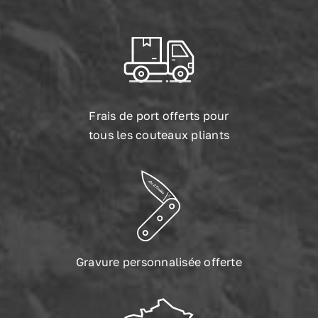
Frais de port offerts pour
tous les couteaux pliants
Gravure personnalisée offerte