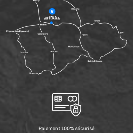
Paiement 100% sécurisé