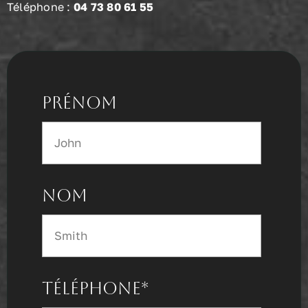
Téléphone :
04 73 80 61 55
Prénom
Nom
Téléphone*