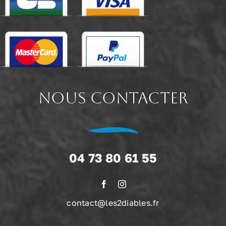
NOUS CONTACTER
04 73 80 61 55
contact@les2diables.fr