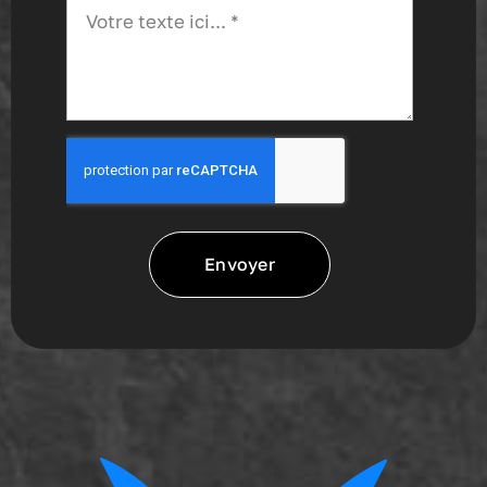
Envoyer