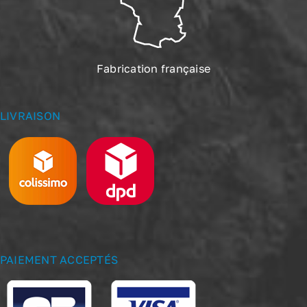
Fabrication française
LIVRAISON
PAIEMENT ACCEPTÉS