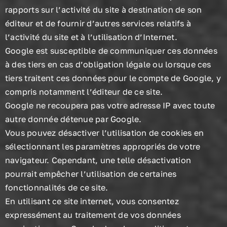
rapports sur l’activité du site à destination de son
éditeur et de fournir d’autres services relatifs à
l’activité du site et à l’utilisation d’Internet.
Google est susceptible de communiquer ces données
à des tiers en cas d’obligation légale ou lorsque ces
tiers traitent ces données pour le compte de Google, y
compris notamment l’éditeur de ce site.
Google ne recoupera pas votre adresse IP avec toute
autre donnée détenue par Google.
Vous pouvez désactiver l’utilisation de cookies en
sélectionnant les paramètres appropriés de votre
navigateur. Cependant, une telle désactivation
pourrait empêcher l’utilisation de certaines
fonctionnalités de ce site.
En utilisant ce site internet, vous consentez
expressément au traitement de vos données