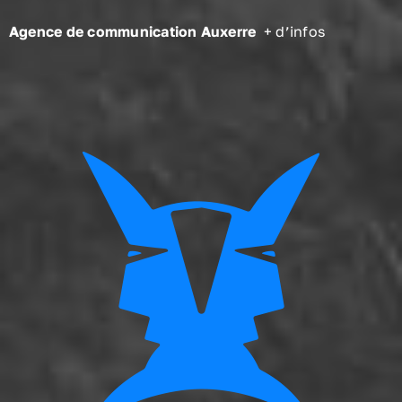
Agence de communication Auxerre
+ d’infos