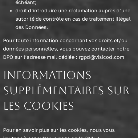
échéant;
droit d’introduire une réclamation auprès d’une
autorité de contrôle en cas de traitement illégal
des Données.
Pour toute information concernant vos droits et/ou
données personnelles, vous pouvez contacter notre
DPO sur l’adresse mail dédiée : rgpd@visicod.com
Informations
supplémentaires sur
les cookies
Pour en savoir plus sur les cookies, nous vous