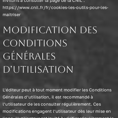
invitons à consulter la page de la CNIL :
https://www.cnil.fr/fr/cookies-les-outils-pour-les-
maitriser
Modification des
conditions
générales
d’utilisation
L’éditeur peut à tout moment modifier les Conditions
Générales d’utilisation, il est recommandé à
l’utilisateur de les consulter régulièrement. Ces
modifications engagent l’utilisateur dès leur mise en