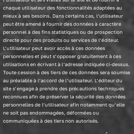
chaque utilisateur des fonctionnalités adaptées au
mieux à ses besoins. Dans certains cas, l’utilisateur
peut être amené à fournir des données à caractère
personnel à des fins statistiques ou de prospection
directe pour des produits ou services de l’éditeur.
L’utilisateur peut avoir accès à ces données
personnelles et peut s’opposer gratuitement à ces
utilisations en écrivant à l’adresse indiquée ci-dessus.
Toute cession à des tiers de ces données sera soumise
au préalable à l’accord de l’utilisateur. L’éditeur du
site s’engage à prendre des précautions techniques
reconnues afin de préserver la sécurité des données
personnelles de l’utilisateur afin notamment qu’elle
ne soit pas endommagées, déformées ou
communiquées à des tiers non autorisés.