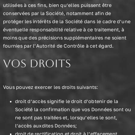
utilisées à ces fins, bien qu’elles puissent être
conservées par la Société, notamment afin de
protéger les intérêts de la Société dans le cadre d’une
éventuelle responsabilité relative à ce traitement, à
moins que des précisions supplémentaires ne soient
fournies par l’Autorité de Contrôle à cet égard.
Vos droits
Vous pouvez exercer les droits suivants:
droit d’accès signifie le droit d’obtenir de la
Société la confirmation que vos Données sont ou
ne sont pas traitées et, lorsqu’elles le sont,
l’accès auxdites Données;
droit de rectification et droit à l’effacement