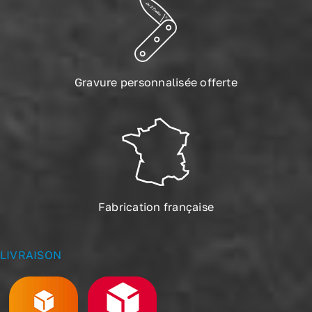
Gravure personnalisée offerte
Fabrication française
LIVRAISON