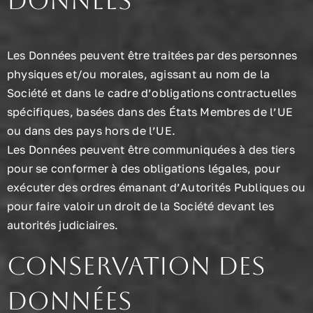
données
Les Données peuvent être traitées par des personnes
physiques et/ou morales, agissant au nom de la
Société et dans le cadre d’obligations contractuelles
spécifiques, basées dans des États Membres de l’UE
ou dans des pays hors de l’UE.
Les Données peuvent être communiquées à des tiers
pour se conformer à des obligations légales, pour
exécuter des ordres émanant d’Autorités Publiques ou
pour faire valoir un droit de la Société devant les
autorités judiciaires.
Conservation des
données