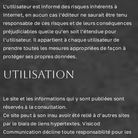
L’utilisateur est informé des risques inhérents à
Internet, en aucun cas l’éditeur ne saurait être tenu
responsable de ces risques et de leurs conséquences
préjudiciables quelle qu’en soit l’étendue pour
l’utilisateur. Il appartient à chaque utilisateur de
prendre toutes les mesures appropriées de façon à
protéger ses propres données.
Utilisation
Le site et les informations qui y sont publiées sont
réservés à la consultation.
Ce site peut à son insu avoir été relié à d’autres sites
par le biais de liens hypertextes. Visicod
Communication décline toute responsabilité pour les