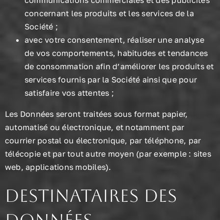
communications commerciales et des publicités
concernant les produits et les services de la
Société ;
avec votre consentement, réaliser une analyse
de vos comportements, habitudes et tendances
de consommation afin d’améliorer les produits et
services fournis par la Société ainsi que pour
satisfaire vos attentes ;
Les Données seront traitées sous format papier,
automatisé ou électronique, et notamment par
courrier postal ou électronique, par téléphone, par
télécopie et par tout autre moyen (par exemple : sites
web, applications mobiles).
Destinataires des