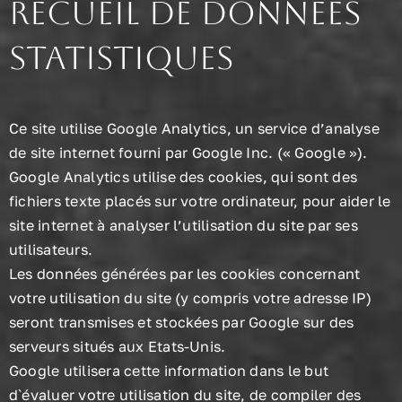
Recueil de données
statistiques
Ce site utilise Google Analytics, un service d’analyse
de site internet fourni par Google Inc. (« Google »).
Google Analytics utilise des cookies, qui sont des
fichiers texte placés sur votre ordinateur, pour aider le
site internet à analyser l’utilisation du site par ses
utilisateurs.
Les données générées par les cookies concernant
votre utilisation du site (y compris votre adresse IP)
seront transmises et stockées par Google sur des
serveurs situés aux Etats-Unis.
Google utilisera cette information dans le but
d`évaluer votre utilisation du site, de compiler des