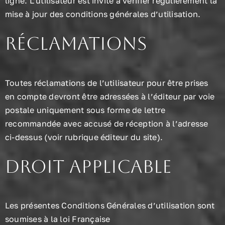
ligne. L’utilisateur est invité à vérifier régulièrement la
mise à jour des conditions générales d’utilisation.
Réclamations
Toutes réclamations de l’utilisateur pour être prises
en compte devront être adressées à l’éditeur par voie
postale uniquement sous forme de lettre
recommandée avec accusé de réception à l’adresse
ci-dessus (voir rubrique éditeur du site).
Droit applicable
Les présentes Conditions Générales d’utilisation sont
soumises à la loi Française