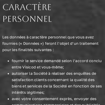
caractère
personnel
Les données à caractère personnel que vous avez
fournies (« Données ») feront l’objet d’un traitement
pour les finalités suivantes :
fournir le service demandé selon l’accord conclu
entre Visicod et vous-même;
autoriser la Société à réaliser des enquêtes de
satisfaction clients concernant la qualité des
biens et services de la Société en fonction de ses
intérêts légitimes;
avec votre consentement exprès, envoyer des