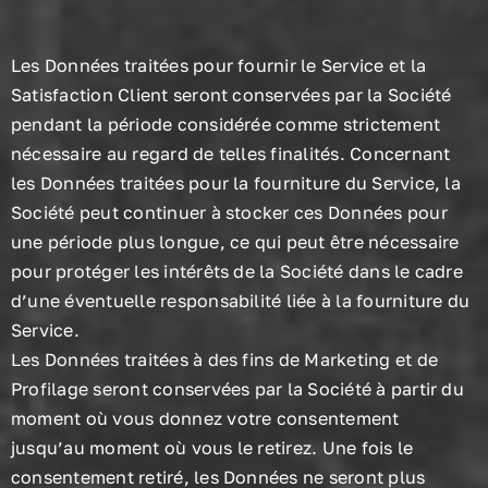
Les Données traitées pour fournir le Service et la
Satisfaction Client seront conservées par la Société
pendant la période considérée comme strictement
nécessaire au regard de telles finalités. Concernant
les Données traitées pour la fourniture du Service, la
Société peut continuer à stocker ces Données pour
une période plus longue, ce qui peut être nécessaire
pour protéger les intérêts de la Société dans le cadre
d’une éventuelle responsabilité liée à la fourniture du
Service.
Les Données traitées à des fins de Marketing et de
Profilage seront conservées par la Société à partir du
moment où vous donnez votre consentement
jusqu’au moment où vous le retirez. Une fois le
consentement retiré, les Données ne seront plus