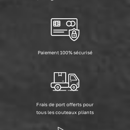
Paiement 100% sécurisé
Frais de port offerts pour
tous les couteaux pliants