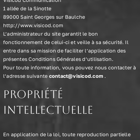
Visicod Communication
1 allée de la Sinotte
89000 Saint Georges sur Baulche
http://www.visicod.com
L’administrateur du site garantit le bon
fonctionnement de celui-ci et veille à sa sécurité. Il
entre dans sa mission de faciliter l’application des
présentes Conditions Générales d’utilisation.
Pour toute information, vous pouvez nous contacter à
l’adresse suivante
contact@visicod.com
.
Propriété
intellectuelle
En application de la loi, toute reproduction partielle