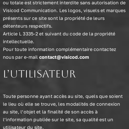
ou totale est strictement interdite sans autorisation de
Visicod Communication. Les logos, visuels et marques
présents sur ce site sont la propriété de leurs
détenteurs respectifs.
Article L 3335-2 et suivant du code de la propriété
intellectuelle.
Pour toute information complémentaire contactez
nous par e-mail
contact@visicod.com
L’utilisateur
Toute personne ayant accès au site, quels que soient
le lieu où elle se trouve, les modalités de connexion
au site, l’objet et la finalité de son accès à
l’information publiée sur le site, sa qualité est un
utilisateur du site.