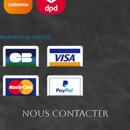
PAIEMENT ACCEPTÉS
NOUS CONTACTER