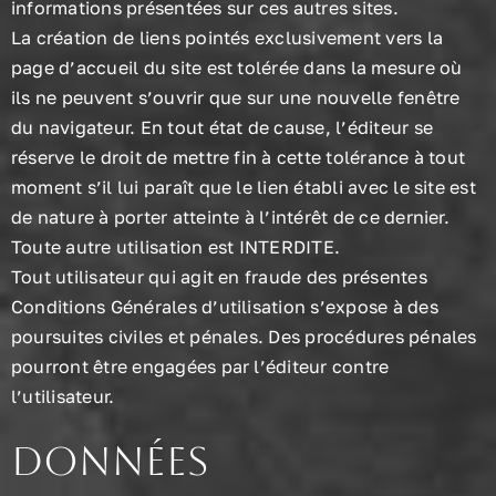
informations présentées sur ces autres sites.
La création de liens pointés exclusivement vers la
page d’accueil du site est tolérée dans la mesure où
ils ne peuvent s’ouvrir que sur une nouvelle fenêtre
du navigateur. En tout état de cause, l’éditeur se
réserve le droit de mettre fin à cette tolérance à tout
moment s’il lui paraît que le lien établi avec le site est
de nature à porter atteinte à l’intérêt de ce dernier.
Toute autre utilisation est INTERDITE.
Tout utilisateur qui agit en fraude des présentes
Conditions Générales d’utilisation s’expose à des
poursuites civiles et pénales. Des procédures pénales
pourront être engagées par l’éditeur contre
l’utilisateur.
Données