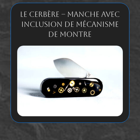
Le Cerbère – Manche avec
inclusion de mécanisme
de montre