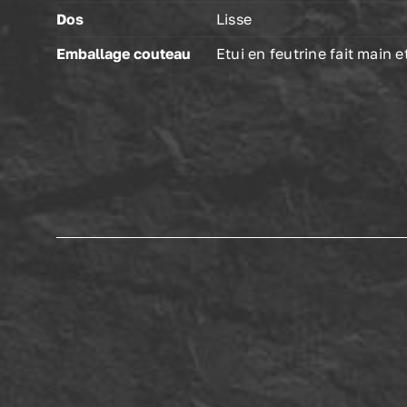
Dos
Lisse
Emballage couteau
Etui en feutrine fait main 