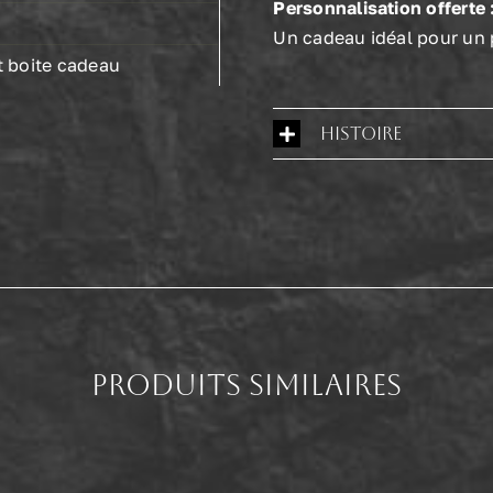
Personnalisation offerte 
Un cadeau idéal pour un 
et boite cadeau
Histoire
produits similaires