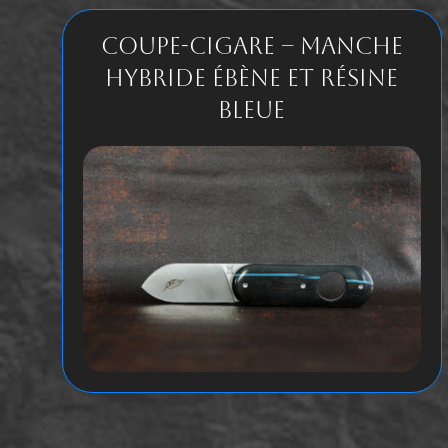
Coupe-Cigare – Manche
Hybride Ébène et Résine
Bleue