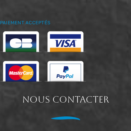
PAIEMENT ACCEPTÉS
NOUS CONTACTER