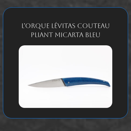
L’Orque Lévitas Couteau
pliant micarta bleu