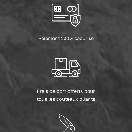
Paiement 100% sécurisé
Frais de port offerts pour
tous les couteaux pliants