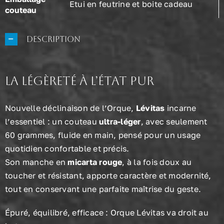
Etui en feutrine et boite cadeau
couteau
Description
La légèreté à l’état pur
Nouvelle déclinaison de l’Orque,
Lévitas
incarne
l’essentiel : un couteau
ultra-léger
, avec seulement
60 grammes, fluide en main, pensé pour un usage
quotidien confortable et précis.
Son manche en
micarta rouge
, à la fois doux au
toucher et résistant, apporte caractère et modernité,
tout en conservant une parfaite maîtrise du geste.
Épuré, équilibré, efficace : Orque Lévitas va droit au