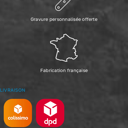
Gravure personnalisée offerte
Fabrication française
LIVRAISON