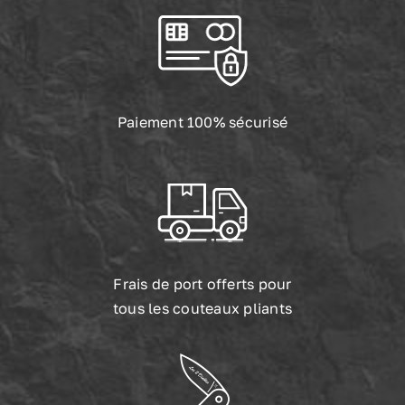
Paiement 100% sécurisé
Frais de port offerts pour
tous les couteaux pliants