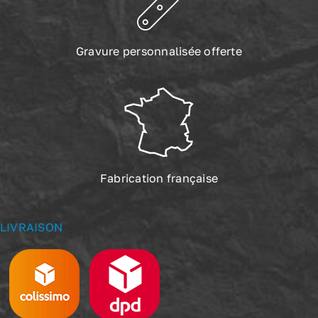
Gravure personnalisée offerte
Fabrication française
LIVRAISON