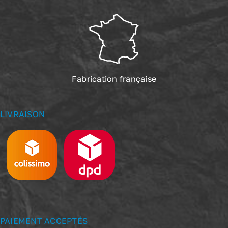
Fabrication française
LIVRAISON
PAIEMENT ACCEPTÉS