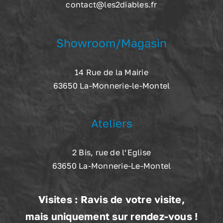
contact@les2diables.fr
Showroom/Magasin
14 Rue de la Mairie
63650 La-Monnerie-le-Montel
Ateliers
2 Bis, rue de l’Eglise
63650 La-Monnerie-Le-Montel
Visites : Ravis de votre visite,
mais uniquement sur rendez-vous !