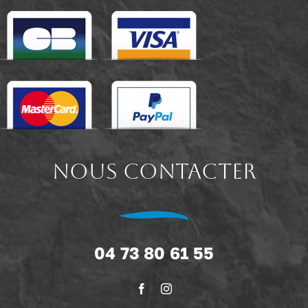
NOUS CONTACTER
04 73 80 61 55