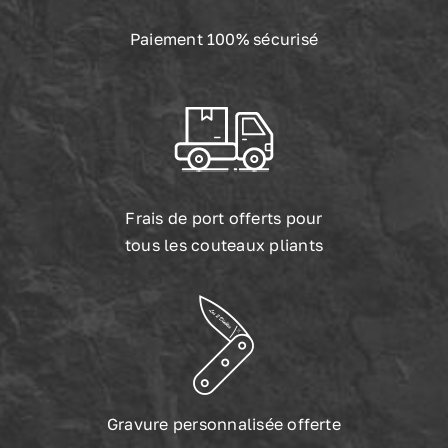
Paiement 100% sécurisé
Frais de port offerts pour
tous les couteaux pliants
Gravure personnalisée offerte